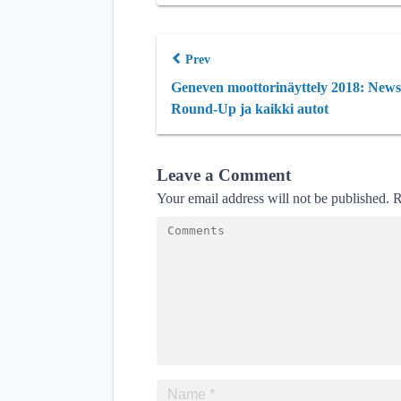
Prev
Geneven moottorinäyttely 2018: News
Round-Up ja kaikki autot
Leave a Comment
Your email address will not be published.
R