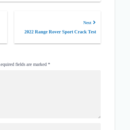
Next
2022 Range Rover Sport Crack Test
equired fields are marked
*