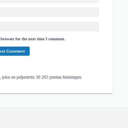
 browser for the next time I comment.
joka on paljastettu 30 265 puntaa hintalappu