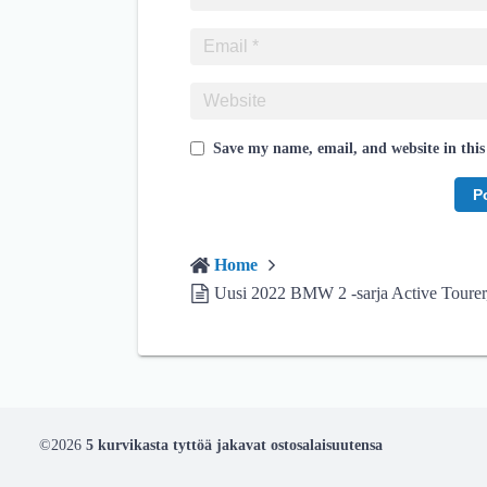
Save my name, email, and website in this
Home
Uusi 2022 BMW 2 -sarja Active Tourer, 
©2026
5 kurvikasta tyttöä jakavat ostosalaisuutensa