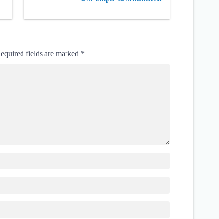
equired fields are marked
*