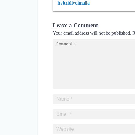
hybridivoimalla
Leave a Comment
Your email address will not be published.
R