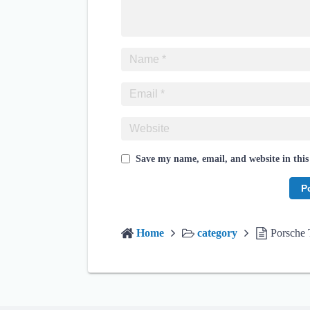
Save my name, email, and website in this
Home
category
Porsche 