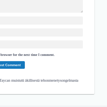
 browser for the next time I comment.
Taycan muistutti äkillisestä tehonmenetysongelmasta