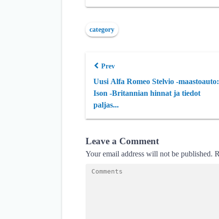
category
Prev
Uusi Alfa Romeo Stelvio -maastoauto:
Ison -Britannian hinnat ja tiedot
paljas...
Leave a Comment
Your email address will not be published.
R