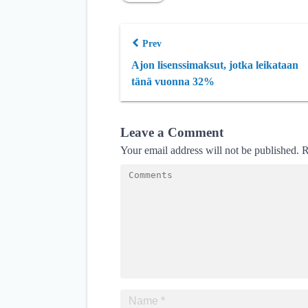
Prev
Ajon lisenssimaksut, jotka leikataan
tänä vuonna 32%
Leave a Comment
Your email address will not be published.
R