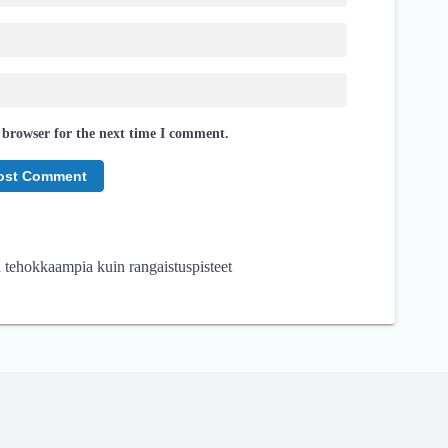
 browser for the next time I comment.
tehokkaampia kuin rangaistuspisteet