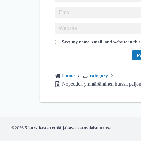
Save my name, email, and website in this
Home
category
Nopeuden ymmärtäminen kurssit paljon 
©2026
5 kurvikasta tyttöä jakavat ostosalaisuutensa