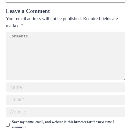
Leave a Comment
Your email address will not be published.
Required fields are
marked
*
Save my name, email, and website in this browser for the next time I
comment.