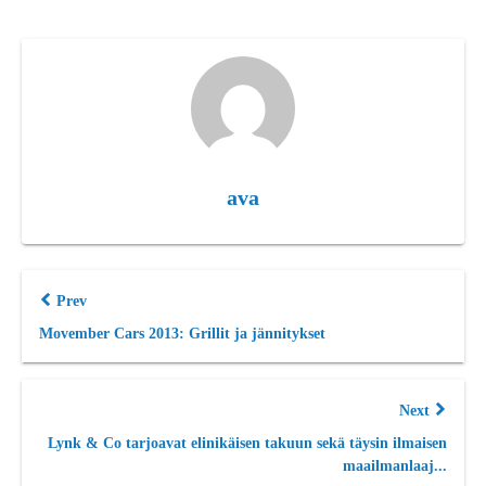
ava
Prev
Movember Cars 2013: Grillit ja jännitykset
Next
Lynk & Co tarjoavat elinikäisen takuun sekä täysin ilmaisen
maailmanlaaj...