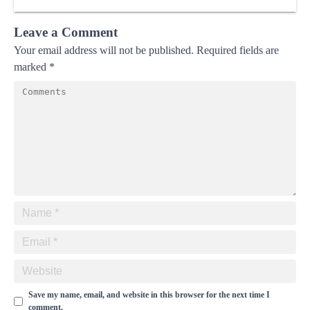
Leave a Comment
Your email address will not be published.
Required fields are
marked
*
Save my name, email, and website in this browser for the next time I
comment.